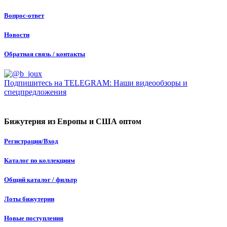
Вопрос-ответ
Новости
Обратная связь / контакты
Подпишитесь на TELEGRAM: Наши видеообзоры и
спецпредложения
Бижутерия из Европы и США оптом
Регистрация/Вход
Каталог по коллекциям
Общий каталог / фильтр
Лоты бижутерии
Новые поступления