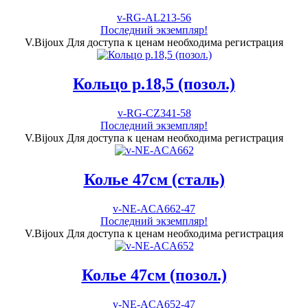
v-RG-AL213-56
Последний экземпляр!
V.Bijoux
Для доступа к ценам необходима регистрация
Кольцо р.18,5 (позол.)
v-RG-CZ341-58
Последний экземпляр!
V.Bijoux
Для доступа к ценам необходима регистрация
Колье 47см (сталь)
v-NE-ACA662-47
Последний экземпляр!
V.Bijoux
Для доступа к ценам необходима регистрация
Колье 47см (позол.)
v-NE-ACA652-47