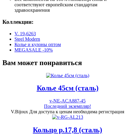
соответствуют европейским стандартам
здравоохранения
Коллекции:
V. 19-6263
Steel Modern
Колье и кулоны оптом
MEGASALE -10%
Вам может понравиться
Колье 45см (сталь)
v-NE-ACA887-45
Последний экземпляр!
V.Bijoux
Для доступа к ценам необходима регистрация
Кольцо р.17,8 (сталь)