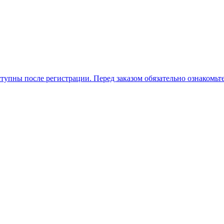
ы после регистрации. Перед заказом обязательно ознаком