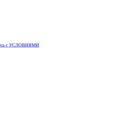
ьтесь с УСЛОВИЯМИ