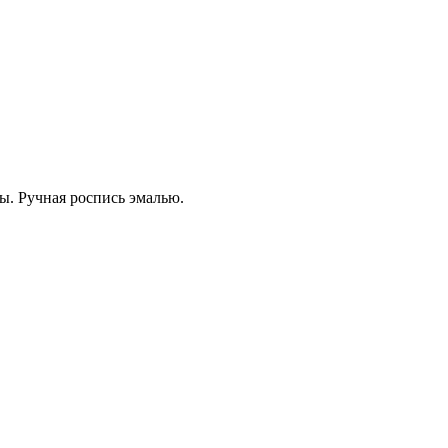
ы. Ручная роспись эмалью.