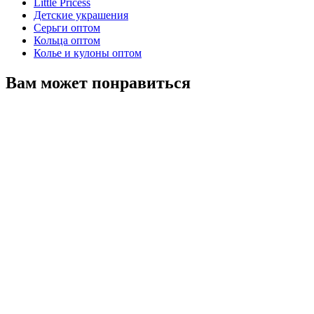
Little Pricess
Детские украшения
Серьги оптом
Кольца оптом
Колье и кулоны оптом
Вам может понравиться