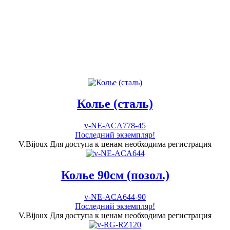
Колье (сталь)
v-NE-ACA778-45
Последний экземпляр!
V.Bijoux
Для доступа к ценам необходима регистрация
Колье 90см (позол.)
v-NE-ACA644-90
Последний экземпляр!
V.Bijoux
Для доступа к ценам необходима регистрация