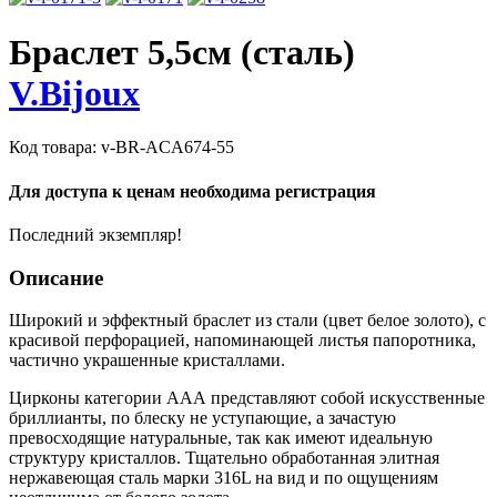
Браслет 5,5см (сталь)
V.Bijoux
Код товара:
v-BR-ACA674-55
Для доступа к ценам необходима регистрация
Последний экземпляр!
Описание
Широкий и эффектный браслет из стали (цвет белое золото), с
красивой перфорацией, напоминающей листья папоротника,
частично украшенные кристаллами.
Цирконы категории ААА представляют собой искусственные
бриллианты, по блеску не уступающие, а зачастую
превосходящие натуральные, так как имеют идеальную
структуру кристаллов. Тщательно обработанная элитная
нержавеющая сталь марки 316L на вид и по ощущениям