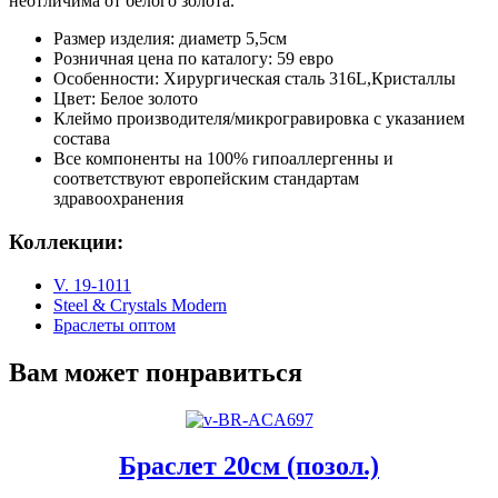
неотличима от белого золота.
Размер изделия: диаметр 5,5см
Розничная цена по каталогу: 59 евро
Особенности: Хирургическая сталь 316L,Кристаллы
Цвет: Белое золото
Клеймо производителя/микрогравировка с указанием
состава
Все компоненты на 100% гипоаллергенны и
соответствуют европейским стандартам
здравоохранения
Коллекции:
V. 19-1011
Steel & Crystals Modern
Браслеты оптом
Вам может понравиться
Браслет 20см (позол.)