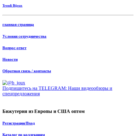
Trendi Bijoux
главная страница
Условия сотрудничества
Вопрос-ответ
Новости
Обратная связь / контакты
Подпишитесь на TELEGRAM: Наши видеообзоры и
спецпредложения
Бижутерия из Европы и США оптом
Регистрация/Вход
Каталог по коллекциям